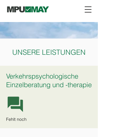
UNSERE LEISTUNGEN
Verkehrspsychologische
Einzelberatung und -therapie
Fehlt noch